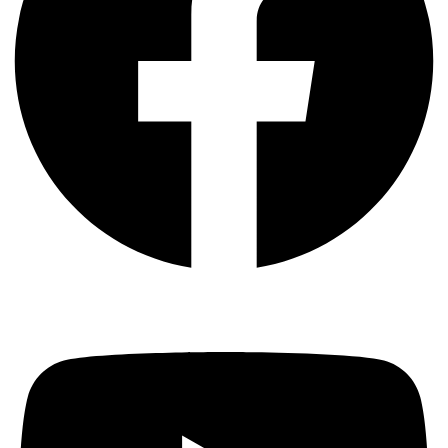
Youtube