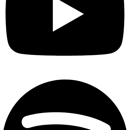
Spotify