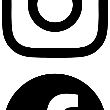
Facebook