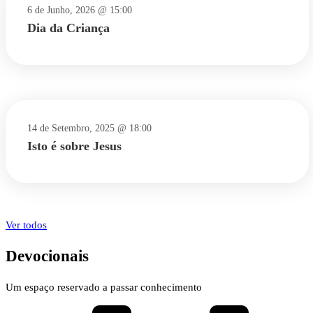
6 de Junho, 2026 @ 15:00
Dia da Criança
14 de Setembro, 2025 @ 18:00
Isto é sobre Jesus
Ver todos
Devocionais
Um espaço reservado a passar conhecimento