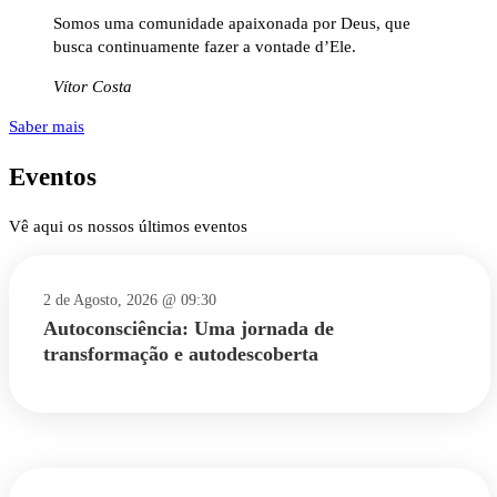
Somos uma comunidade apaixonada por Deus, que
busca continuamente fazer a vontade d’Ele.
Vítor Costa
Saber mais
Eventos
Vê aqui os nossos últimos eventos
2 de Agosto, 2026 @ 09:30
Autoconsciência: Uma jornada de
transformação e autodescoberta