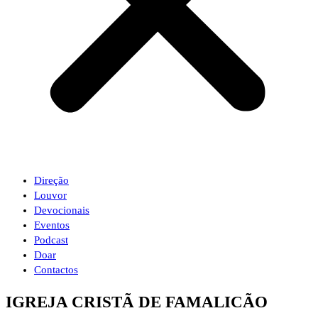
Direção
Louvor
Devocionais
Eventos
Podcast
Doar
Contactos
IGREJA CRISTÃ DE FAMALICÃO