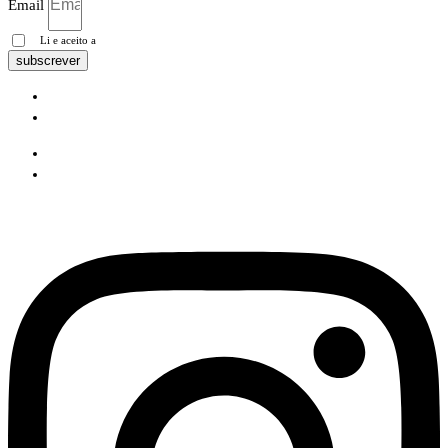
Email
Li e aceito a
Política de privacidade
subscrever
Pesquisa Google
Política de privacidade
Pesquisa Google
Política de privacidade
Instagram