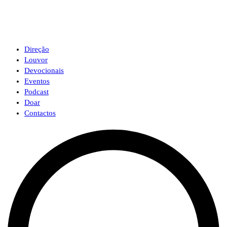
Direção
Louvor
Devocionais
Eventos
Podcast
Doar
Contactos