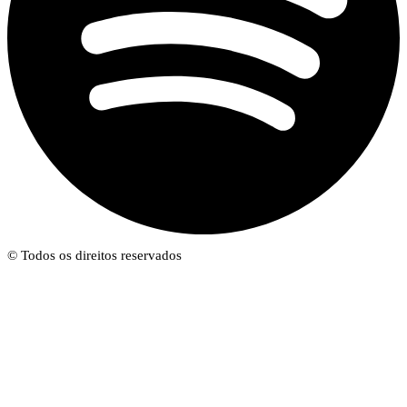
© Todos os direitos reservados