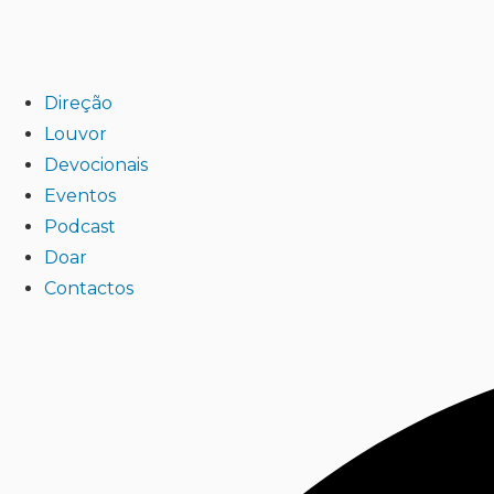
Direção
Louvor
Devocionais
Eventos
Podcast
Doar
Contactos