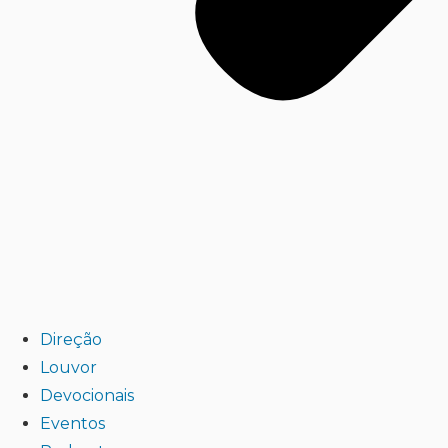
Direção
Louvor
Devocionais
Eventos