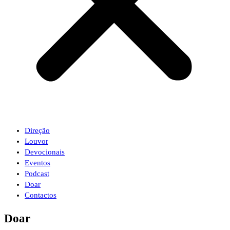
Direção
Louvor
Devocionais
Eventos
Podcast
Doar
Contactos
Doar