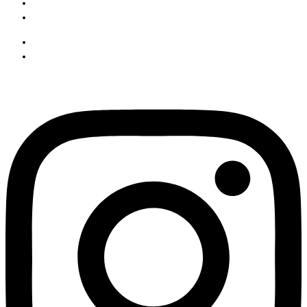
Pesquisa Google
Política de privacidade
Pesquisa Google
Política de privacidade
Instagram