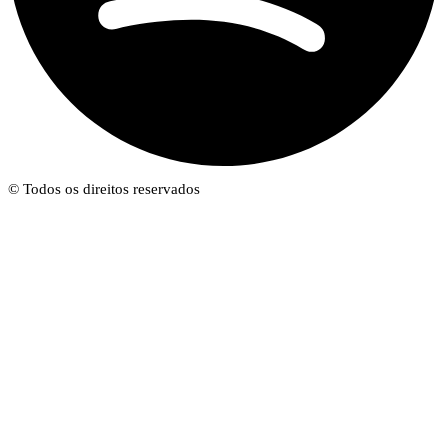
© Todos os direitos reservados