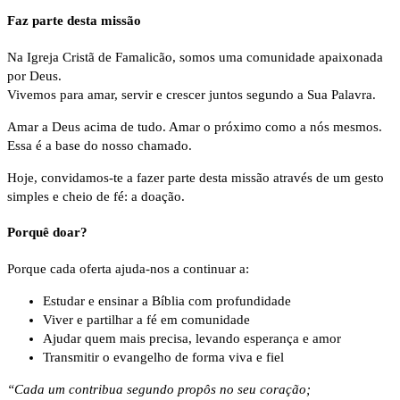
Faz parte desta missão
Na Igreja Cristã de Famalicão, somos uma comunidade apaixonada
por Deus.
Vivemos para amar, servir e crescer juntos segundo a Sua Palavra.
Amar a Deus acima de tudo. Amar o próximo como a nós mesmos.
Essa é a base do nosso chamado.
Hoje, convidamos-te a fazer parte desta missão através de um gesto
simples e cheio de fé: a doação.
Porquê doar?
Porque cada oferta ajuda-nos a continuar a:
Estudar e ensinar a Bíblia com profundidade
Viver e partilhar a fé em comunidade
Ajudar quem mais precisa, levando esperança e amor
Transmitir o evangelho de forma viva e fiel
“Cada um contribua segundo propôs no seu coração;