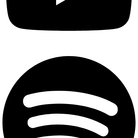
Spotify