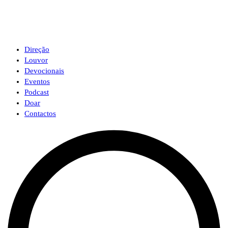
Direção
Louvor
Devocionais
Eventos
Podcast
Doar
Contactos