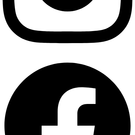
Facebook