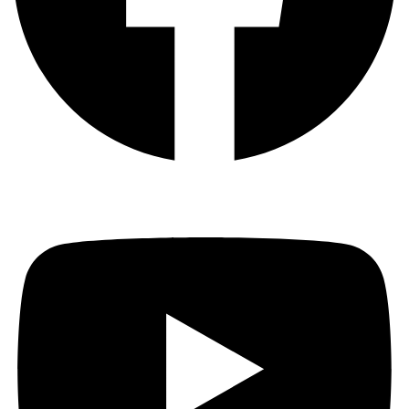
Youtube