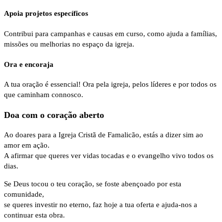
Apoia projetos específicos
Contribui para campanhas e causas em curso, como ajuda a famílias,
missões ou melhorias no espaço da igreja.
Ora e encoraja
A tua oração é essencial! Ora pela igreja, pelos líderes e por todos os
que caminham connosco.
Doa com o coração aberto
Ao doares para a Igreja Cristã de Famalicão, estás a dizer sim ao
amor em ação.
A afirmar que queres ver vidas tocadas e o evangelho vivo todos os
dias.
Se Deus tocou o teu coração, se foste abençoado por esta
comunidade,
se queres investir no eterno, faz hoje a tua oferta e ajuda-nos a
continuar esta obra.