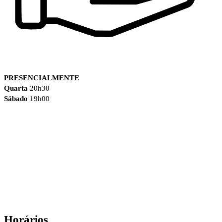
PRESENCIALMENTE
Quarta
20h30
Sábado
19h00
Horários