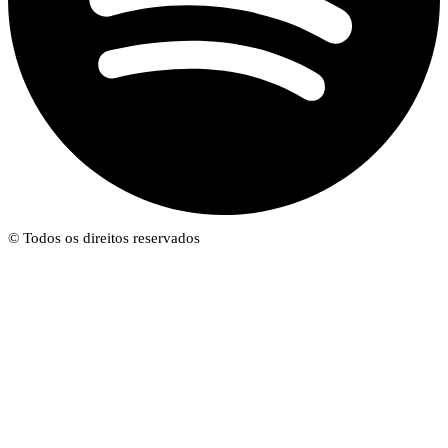
© Todos os direitos reservados