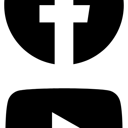
Youtube