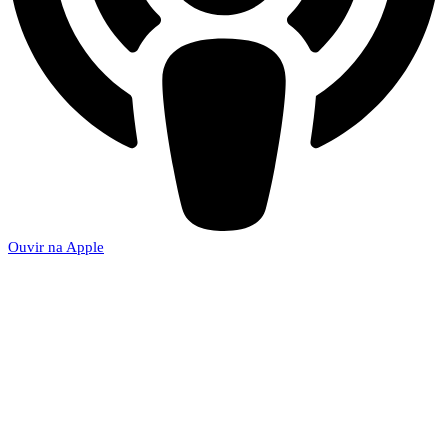
Ouvir na Apple