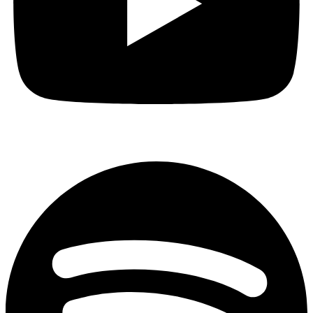
Spotify