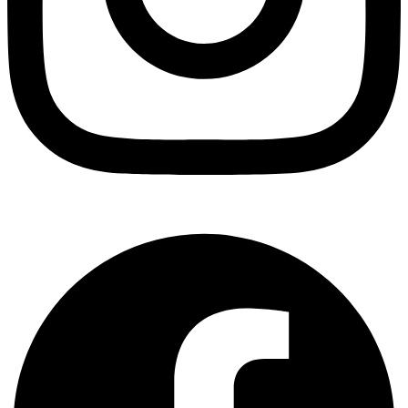
Facebook