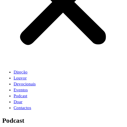
Direção
Louvor
Devocionais
Eventos
Podcast
Doar
Contactos
Podcast