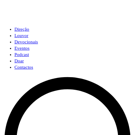
Direção
Louvor
Devocionais
Eventos
Podcast
Doar
Contactos