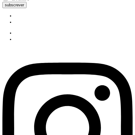
subscrever
Pesquisa Google
Política de privacidade
Pesquisa Google
Política de privacidade
Instagram