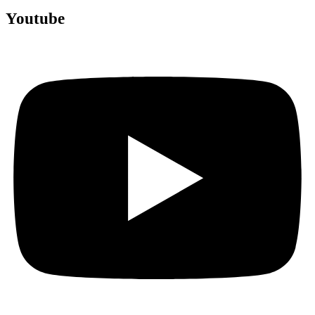
Youtube