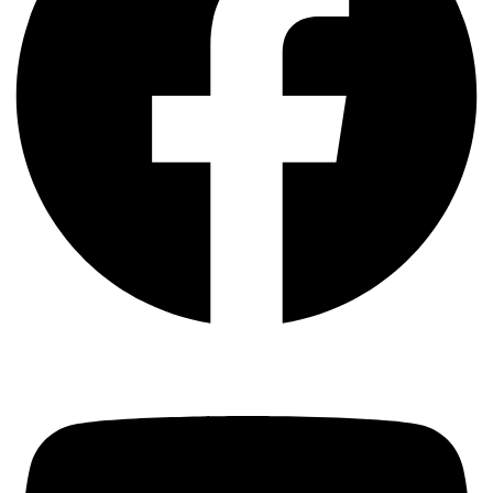
Youtube