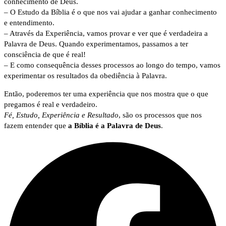
conhecimento de Deus.
– O Estudo da Bíblia é o que nos vai ajudar a ganhar conhecimento
e entendimento.
– Através da Experiência, vamos provar e ver que é verdadeira a
Palavra de Deus. Quando experimentamos, passamos a ter
consciência de que é real!
– E como consequência desses processos ao longo do tempo, vamos
experimentar os resultados da obediência à Palavra.
Então, poderemos ter uma experiência que nos mostra que o que
pregamos é real e verdadeiro.
Fé, Estudo, Experiência e Resultado
, são os processos que nos
fazem entender que
a Bíblia é a Palavra de Deus
.