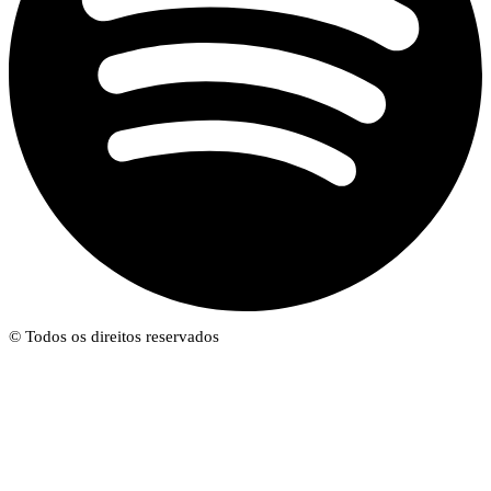
© Todos os direitos reservados