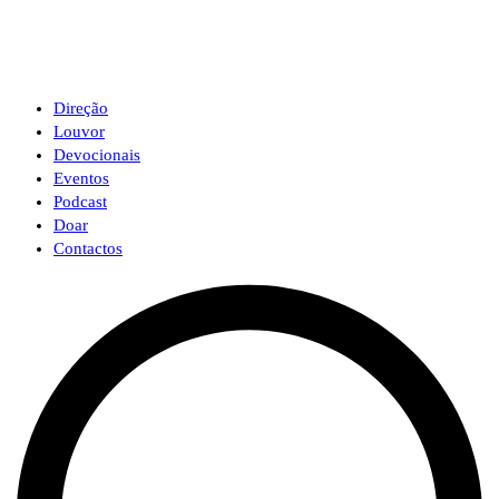
Direção
Louvor
Devocionais
Eventos
Podcast
Doar
Contactos