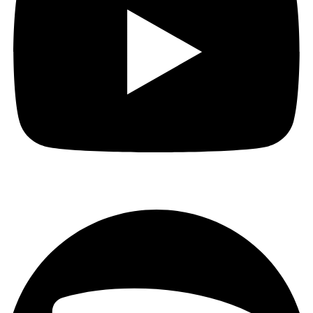
Spotify