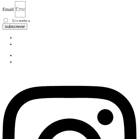
Email
Li e aceito a
Política de privacidade
subscrever
Pesquisa Google
Política de privacidade
Pesquisa Google
Política de privacidade
Instagram