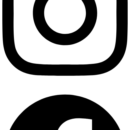
Facebook