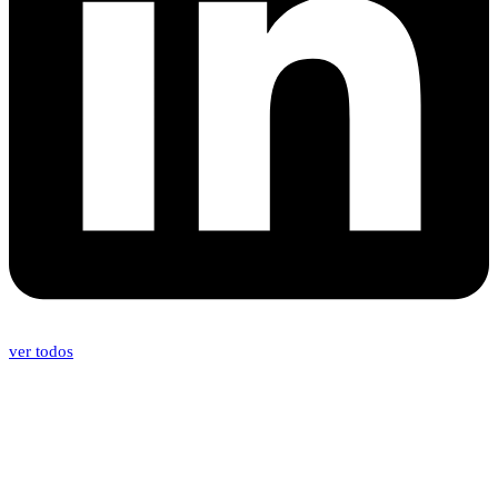
ver todos