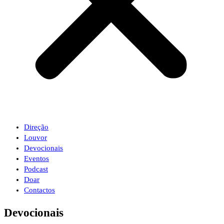
Direção
Louvor
Devocionais
Eventos
Podcast
Doar
Contactos
Devocionais