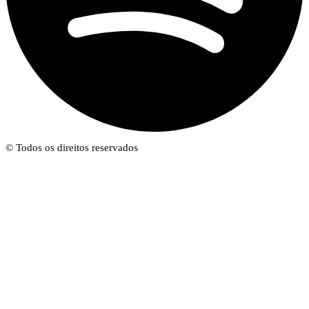
© Todos os direitos reservados