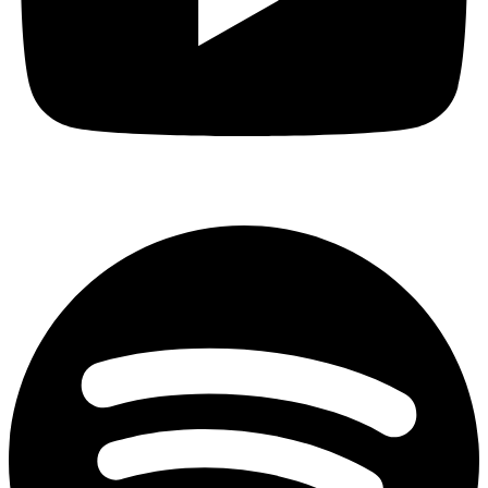
Spotify