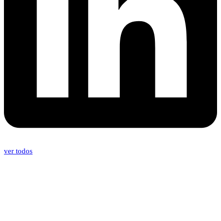
ver todos