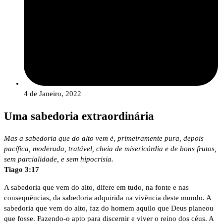
4 de Janeiro, 2022
Uma sabedoria extraordinária
Mas a sabedoria que do alto vem é, primeiramente pura, depois
pacífica, moderada, tratável, cheia de misericórdia e de bons frutos,
sem parcialidade, e sem hipocrisia.
Tiago 3:17
A sabedoria que vem do alto, difere em tudo, na fonte e nas
consequências, da sabedoria adquirida na vivência deste mundo. A
sabedoria que vem do alto, faz do homem aquilo que Deus planeou
que fosse. Fazendo-o apto para discernir e viver o reino dos céus. A