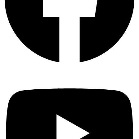
Youtube