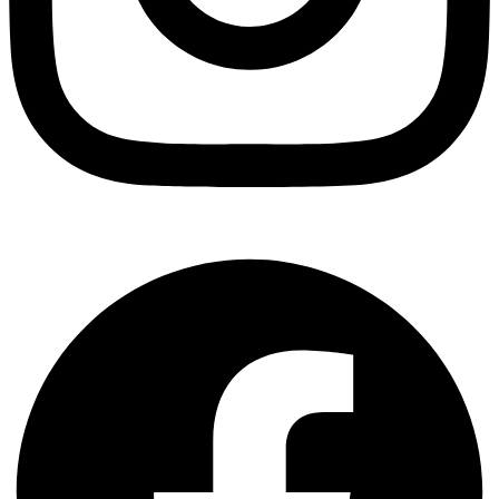
Facebook