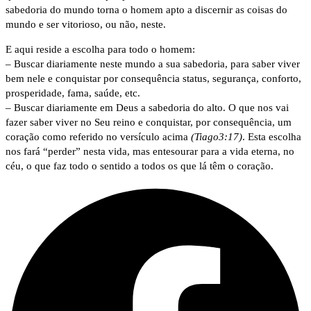
sabedoria do mundo torna o homem apto a discernir as coisas do
mundo e ser vitorioso, ou não, neste.
E aqui reside a escolha para todo o homem:
– Buscar diariamente neste mundo a sua sabedoria, para saber viver
bem nele e conquistar por consequência status, segurança, conforto,
prosperidade, fama, saúde, etc.
– Buscar diariamente em Deus a sabedoria do alto. O que nos vai
fazer saber viver no Seu reino e conquistar, por consequência, um
coração como referido no versículo acima
(Tiago3:17)
. Esta escolha
nos fará “perder” nesta vida, mas entesourar para a vida eterna, no
céu, o que faz todo o sentido a todos os que lá têm o coração.