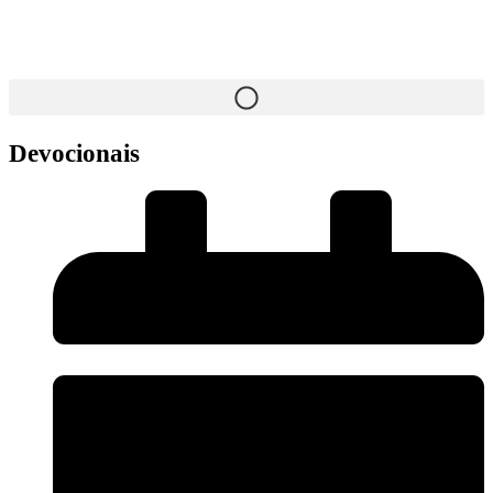
Devocionais