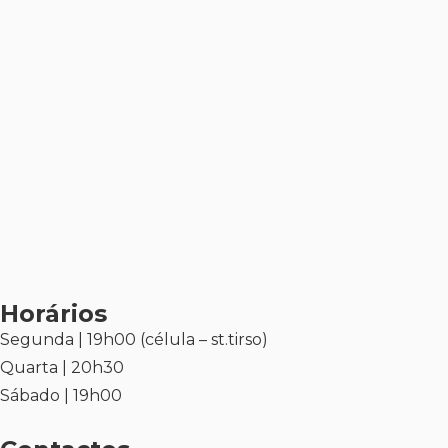
Horários
Segunda | 19h00 (célula – st.tirso)
Quarta | 20h30
Sábado | 19h00