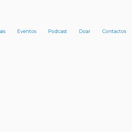
ais
Eventos
Podcast
Doar
Contactos