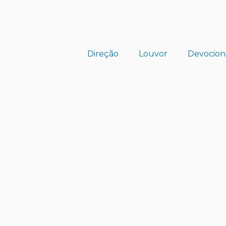
Direção
Louvor
Devocion