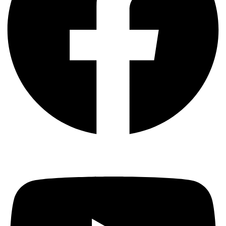
Youtube