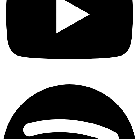
Spotify