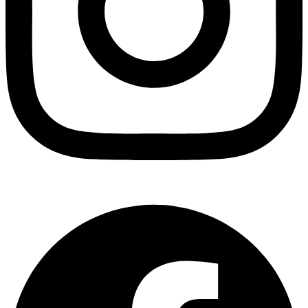
Facebook