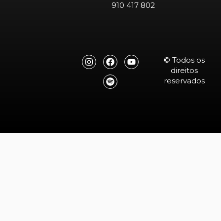
910 417 802
© Todos os
direitos
reservados