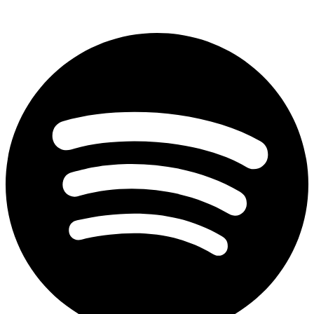
Spotify