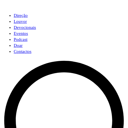
Direção
Louvor
Devocionais
Eventos
Podcast
Doar
Contactos