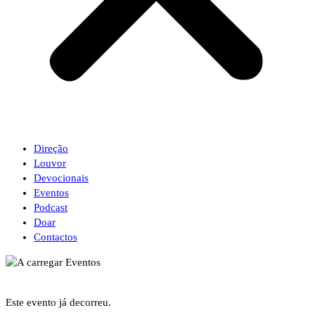
Direção
Louvor
Devocionais
Eventos
Podcast
Doar
Contactos
Este evento já decorreu.