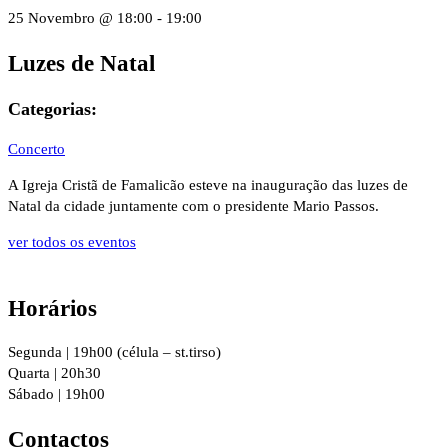
25 Novembro
@
18:00
-
19:00
Luzes de Natal
Categorias:
Concerto
A Igreja Cristã de Famalicão esteve na inauguração das luzes de
Natal da cidade juntamente com o presidente Mario Passos.
ver todos os eventos
Horários
Segunda | 19h00 (célula – st.tirso)
Quarta | 20h30
Sábado | 19h00
Contactos