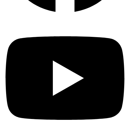
Youtube