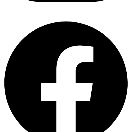
Facebook