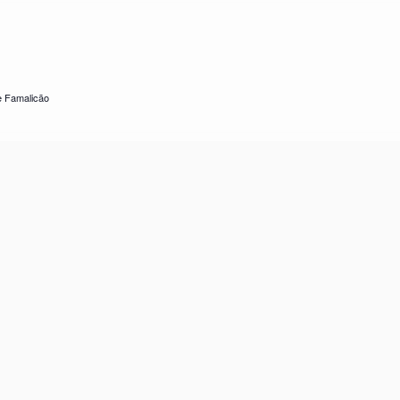
e Famalicão