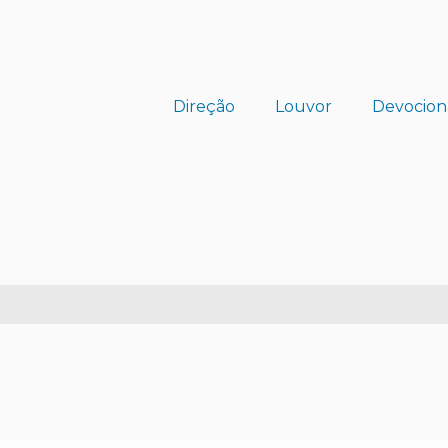
Direção
Louvor
Devocion