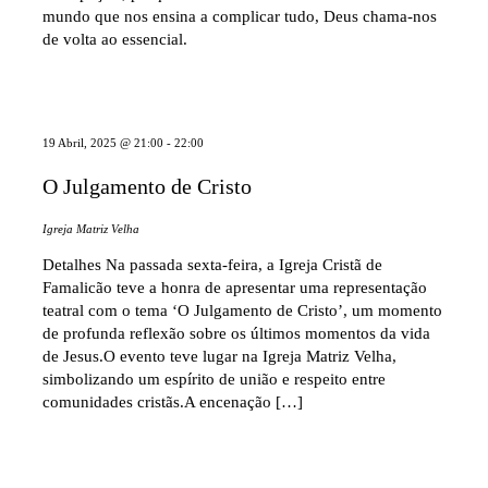
mundo que nos ensina a complicar tudo, Deus chama-nos
de volta ao essencial.
19 Abril, 2025 @ 21:00
-
22:00
O Julgamento de Cristo
Igreja Matriz Velha
Detalhes Na passada sexta-feira, a Igreja Cristã de
Famalicão teve a honra de apresentar uma representação
teatral com o tema ‘O Julgamento de Cristo’, um momento
de profunda reflexão sobre os últimos momentos da vida
de Jesus.O evento teve lugar na Igreja Matriz Velha,
simbolizando um espírito de união e respeito entre
comunidades cristãs.A encenação […]