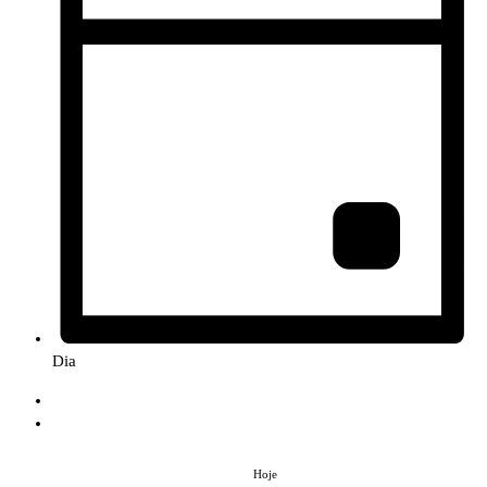
Dia
Hoje