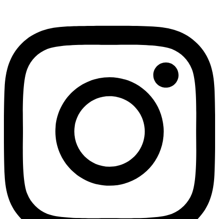
Instagram