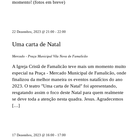
momento! (fotos em breve)
22 Dezembro, 2023 @ 21:00
-
22:00
Uma carta de Natal
Mercado - Praça Municipal
Vila Nova de Famalicão
A Igreja Cristã de Famalicão teve mais um momento muito
especial na Praça - Mercado Municipal de Famalicão, onde
finalizou da melhor maneira os eventos natalícios do ano
2023. O teatro "Uma carta de Natal" foi apresentando,
resgatando assim o foco deste Natal para quem realmente
se deve toda a atenção nesta quadra. Jesus. Agradecemos
[…]
17 Dezembro, 2023 @ 16:00
-
17:00