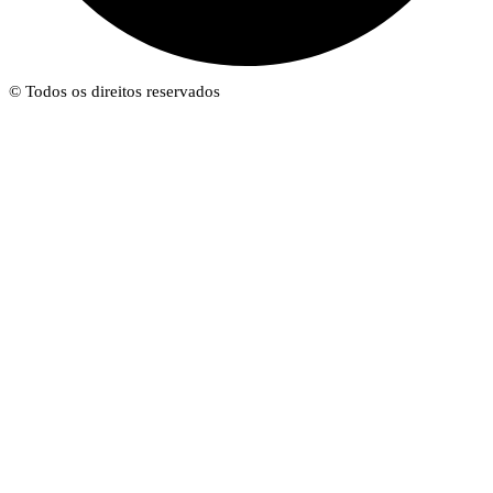
© Todos os direitos reservados