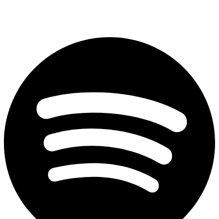
Spotify