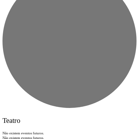
Teatro
Não existem eventos futuros.
Não existem eventos futuros.