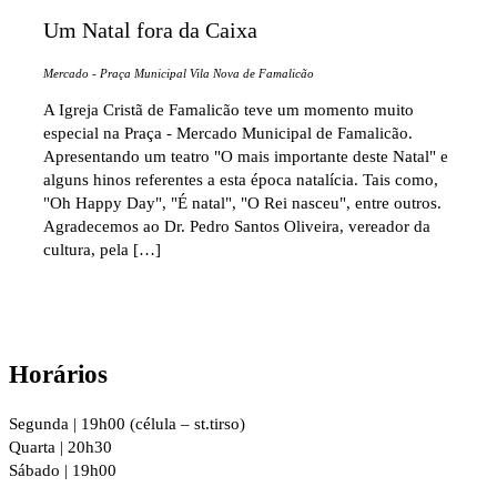
Um Natal fora da Caixa
Mercado - Praça Municipal
Vila Nova de Famalicão
A Igreja Cristã de Famalicão teve um momento muito
especial na Praça - Mercado Municipal de Famalicão.
Apresentando um teatro "O mais importante deste Natal" e
alguns hinos referentes a esta época natalícia. Tais como,
"Oh Happy Day", "É natal", "O Rei nasceu", entre outros.
Agradecemos ao Dr. Pedro Santos Oliveira, vereador da
cultura, pela […]
Horários
Segunda | 19h00 (célula – st.tirso)
Quarta | 20h30
Sábado | 19h00