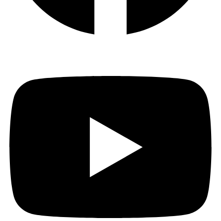
Youtube