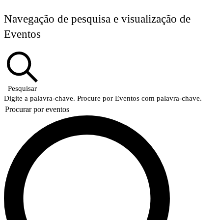
Navegação de pesquisa e visualização de
Eventos
Pesquisar
Digite a palavra-chave. Procure por Eventos com palavra-chave.