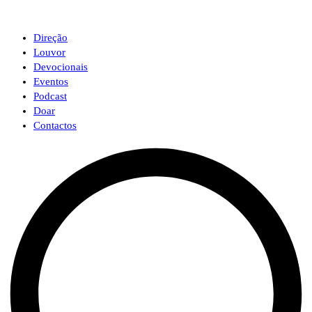
Direção
Louvor
Devocionais
Eventos
Podcast
Doar
Contactos