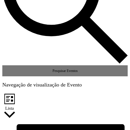
Pesquisar Eventos
Navegação de visualização de Evento
Lista