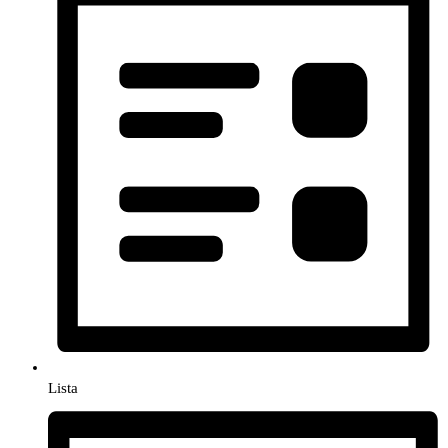
Lista