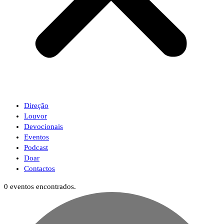
Direção
Louvor
Devocionais
Eventos
Podcast
Doar
Contactos
0 eventos encontrados.