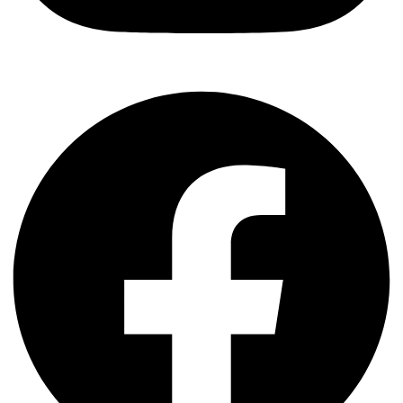
Facebook