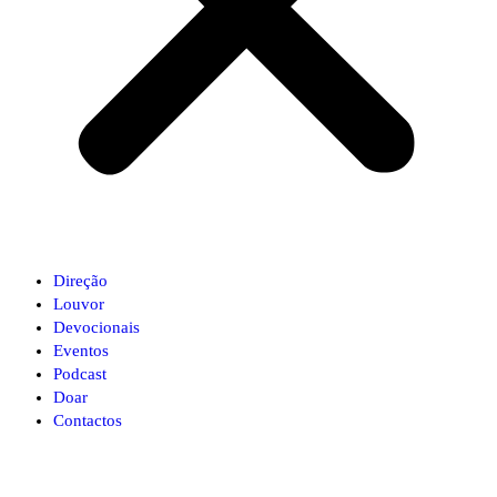
Direção
Louvor
Devocionais
Eventos
Podcast
Doar
Contactos