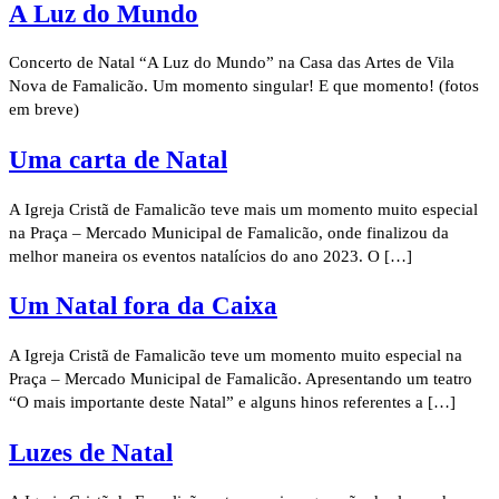
A Luz do Mundo
Concerto de Natal “A Luz do Mundo” na Casa das Artes de Vila
Nova de Famalicão. Um momento singular! E que momento! (fotos
em breve)
Uma carta de Natal
A Igreja Cristã de Famalicão teve mais um momento muito especial
na Praça – Mercado Municipal de Famalicão, onde finalizou da
melhor maneira os eventos natalícios do ano 2023. O […]
Um Natal fora da Caixa
A Igreja Cristã de Famalicão teve um momento muito especial na
Praça – Mercado Municipal de Famalicão. Apresentando um teatro
“O mais importante deste Natal” e alguns hinos referentes a […]
Luzes de Natal