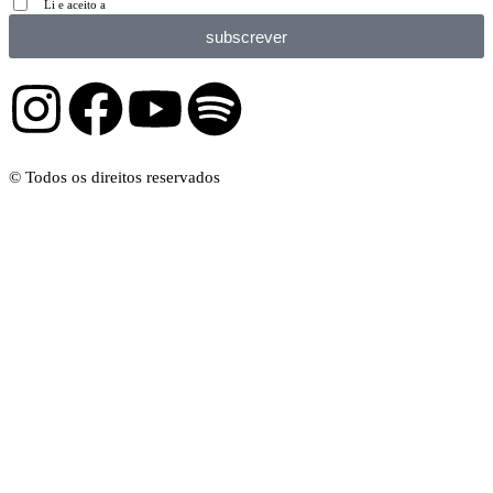
Li e aceito a
Política de privacidade
subscrever
© Todos os direitos reservados