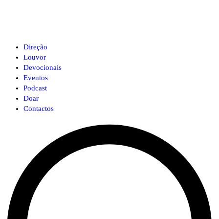
Direção
Louvor
Devocionais
Eventos
Podcast
Doar
Contactos