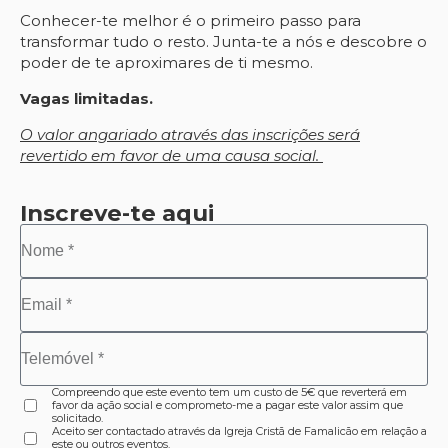
Conhecer-te melhor é o primeiro passo para
transformar tudo o resto. Junta-te a nós e descobre o
poder de te aproximares de ti mesmo.
Vagas limitadas.
O valor angariado através das inscrições será
revertido em favor de uma causa social.
Inscreve-te aqui
Compreendo que este evento tem um custo de 5€ que reverterá em
favor da ação social e comprometo-me a pagar este valor assim que
solicitado.
Aceito ser contactado através da Igreja Cristã de Famalicão em relação a
este ou outros eventos.