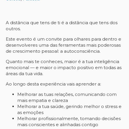
A distância que tens de ti é a distância que tens dos
outros.
Este evento é um convite para olhares para dentro e
desenvolveres uma das ferramentas mais poderosas
de crescimento pessoal: a autoconsciência.
Quanto mais te conheces, maior é a tua inteligência
emocional — e maior o impacto positivo em todas as
áreas da tua vida.
Ao longo desta experiência vais aprender a:
Melhorar as tuas relações, comunicando com
mais empatia e clareza
Melhorar a tua saúde, gerindo melhor o stress e
as emoções
Melhorar profissionalmente, tomando decisões
mais conscientes e alinhadas contigo