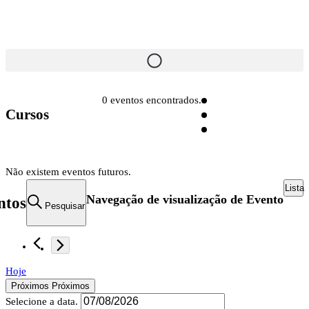
0 eventos encontrados.
Cursos
Não existem eventos futuros.
Lista
Navegação de visualização de Evento
ntos
Pesquisar
Hoje
Próximos
Próximos
Selecione a data.