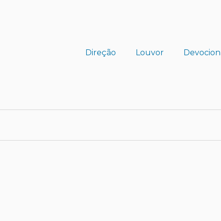
Direção
Louvor
Devocion