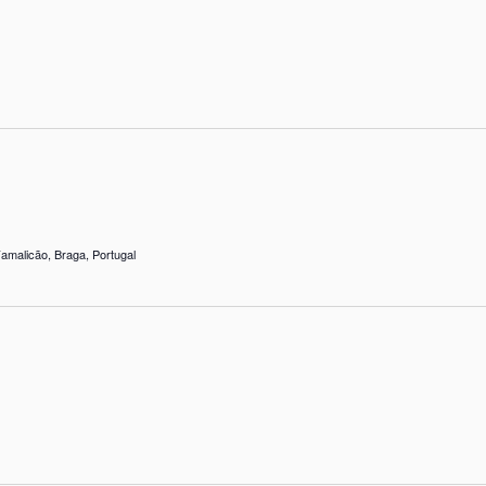
amalicão, Braga, Portugal