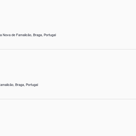
ila Nova de Famalicão, Braga, Portugal
amalicão, Braga, Portugal