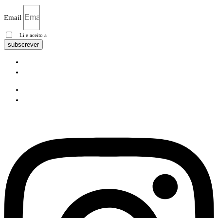
Email
Li e aceito a
Política de privacidade
subscrever
Pesquisa Google
Política de privacidade
Pesquisa Google
Política de privacidade
Instagram