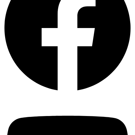
Youtube