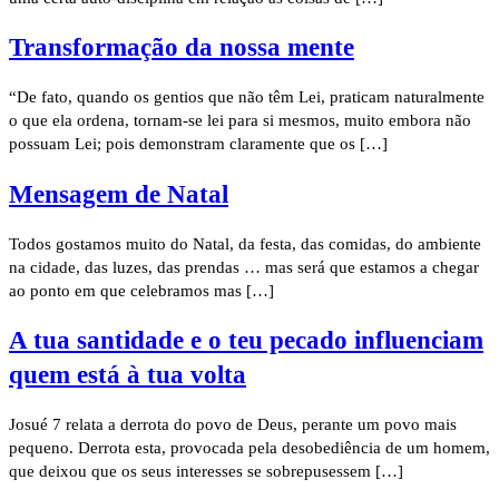
Transformação da nossa mente
“De fato, quando os gentios que não têm Lei, praticam naturalmente
o que ela ordena, tornam-se lei para si mesmos, muito embora não
possuam Lei; pois demonstram claramente que os […]
Mensagem de Natal
Todos gostamos muito do Natal, da festa, das comidas, do ambiente
na cidade, das luzes, das prendas … mas será que estamos a chegar
ao ponto em que celebramos mas […]
A tua santidade e o teu pecado influenciam
quem está à tua volta
Josué 7 relata a derrota do povo de Deus, perante um povo mais
pequeno. Derrota esta, provocada pela desobediência de um homem,
que deixou que os seus interesses se sobrepusessem […]