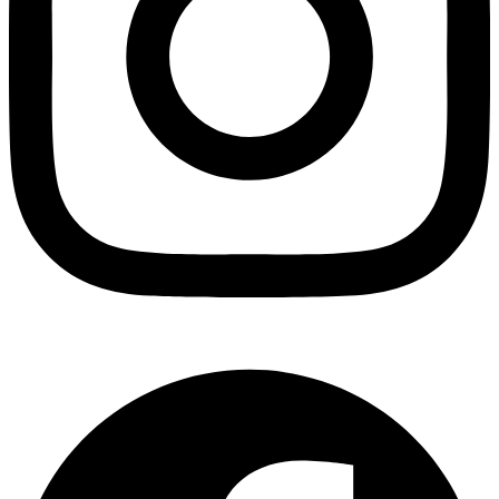
Facebook