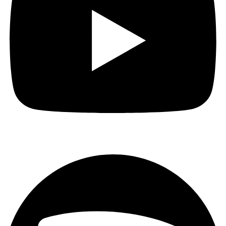
Spotify