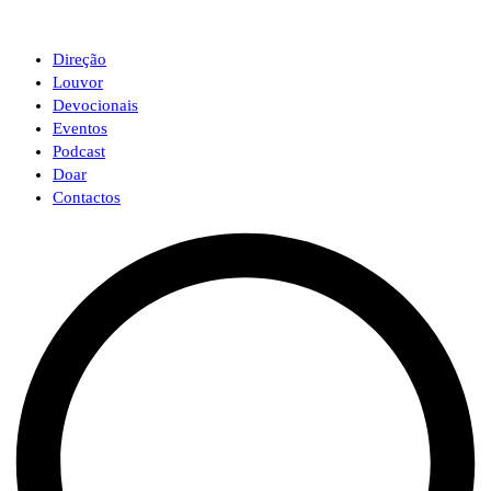
Direção
Louvor
Devocionais
Eventos
Podcast
Doar
Contactos