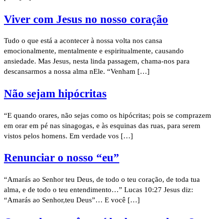
Viver com Jesus no nosso coração
Tudo o que está a acontecer à nossa volta nos cansa
emocionalmente, mentalmente e espiritualmente, causando
ansiedade. Mas Jesus, nesta linda passagem, chama-nos para
descansarmos a nossa alma nEle. “Venham […]
Não sejam hipócritas
“E quando orares, não sejas como os hipócritas; pois se comprazem
em orar em pé nas sinagogas, e às esquinas das ruas, para serem
vistos pelos homens. Em verdade vos […]
Renunciar o nosso “eu”
“Amarás ao Senhor teu Deus, de todo o teu coração, de toda tua
alma, e de todo o teu entendimento…” Lucas 10:27 Jesus diz:
“Amarás ao Senhor,teu Deus”… E você […]